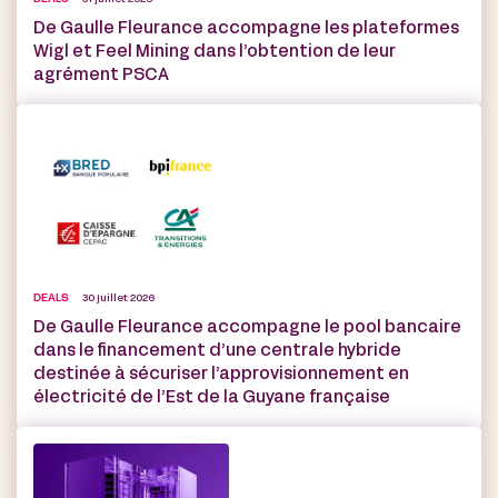
31 juillet 2026
De Gaulle Fleurance accompagne les plateformes
Wigl et Feel Mining dans l’obtention de leur
agrément PSCA
DEALS
30 juillet 2026
De Gaulle Fleurance accompagne le pool bancaire
dans le financement d’une centrale hybride
destinée à sécuriser l’approvisionnement en
électricité de l’Est de la Guyane française