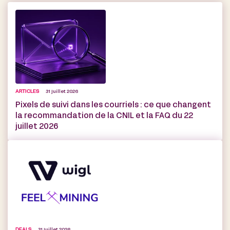
ARTICLES
31 juillet 2026
Pixels de suivi dans les courriels : ce que changent
la recommandation de la CNIL et la FAQ du 22
juillet 2026
DEALS