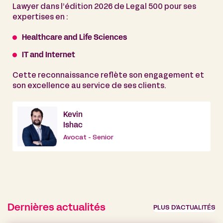
Lawyer dans l’édition 2026 de Legal 500 pour ses
expertises en :
Healthcare and Life Sciences
IT and Internet
Cette reconnaissance reflète son engagement et
son excellence au service de ses clients.
Kevin
Ishac
Avocat - Senior
Dernières actualités
PLUS D’ACTUALITÉS