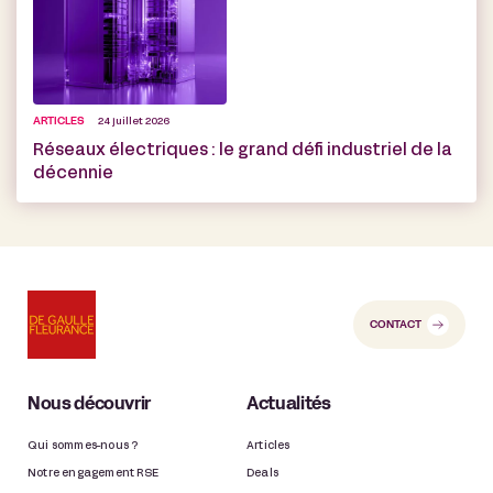
ARTICLES
24 juillet 2026
Réseaux électriques : le grand défi industriel de la
décennie
CONTACT
Nous découvrir
Actualités
Qui sommes-nous ?
Articles
Notre engagement RSE
Deals