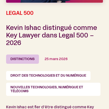
LEGAL 500
Kevin Ishac distingué comme
Key Lawyer dans Legal 500 –
2026
DISTINCTIONS
25 mars 2026
DROIT DES TECHNOLOGIES ET DU NUMÉRIQUE
NOUVELLES TECHNOLOGIES, NUMÉRIQUE ET
TÉLÉCOMS
Kevin Ishac est fier d’être distingué comme Key