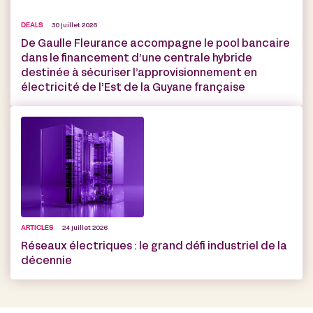
DEALS
30 juillet 2026
De Gaulle Fleurance accompagne le pool bancaire
dans le financement d’une centrale hybride
destinée à sécuriser l’approvisionnement en
électricité de l’Est de la Guyane française
ARTICLES
24 juillet 2026
Réseaux électriques : le grand défi industriel de la
décennie