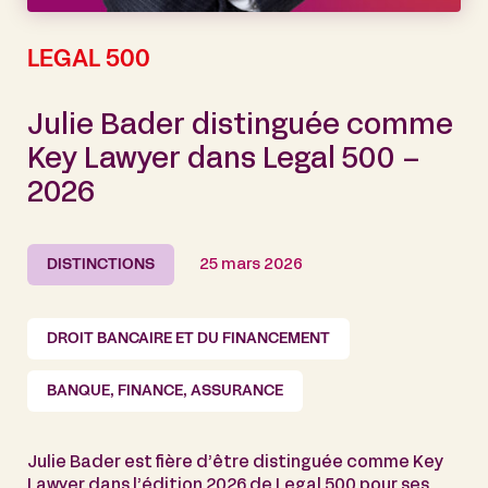
LEGAL 500
Julie Bader distinguée comme
Key Lawyer dans Legal 500 –
2026
DISTINCTIONS
25 mars 2026
DROIT BANCAIRE ET DU FINANCEMENT
BANQUE, FINANCE, ASSURANCE
Julie Bader est fière d’être distinguée comme Key
Lawyer dans l’édition 2026 de Legal 500 pour ses