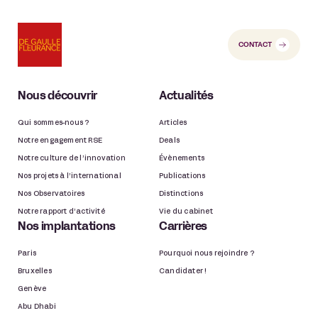
CONTACT
Nous découvrir
Actualités
Qui sommes-nous ?
Articles
Notre engagement RSE
Deals
Notre culture de l’innovation
Évènements
Nos projets à l’international
Publications
Nos Observatoires
Distinctions
Notre rapport d’activité
Vie du cabinet
Nos implantations
Carrières
Paris
Pourquoi nous rejoindre ?
Bruxelles
Candidater !
Genève
Abu Dhabi