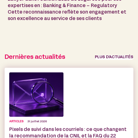
expertises en : Banking & Finance – Regulatory
Cette reconnaissance reflète son engagement et
son excellence au service de ses clients
Dernières actualités
PLUS D’ACTUALITÉS
ARTICLES
31 juillet 2026
Pixels de suivi dans les courriels : ce que changent
la recommandation de la CNIL et la FAQ du 22