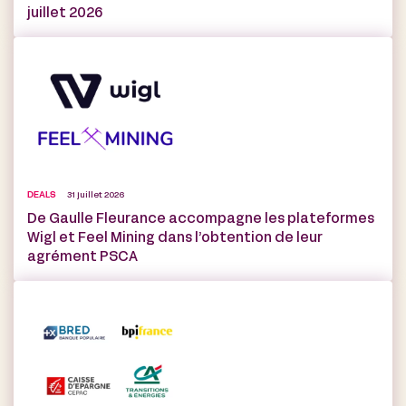
juillet 2026
DEALS
31 juillet 2026
De Gaulle Fleurance accompagne les plateformes
Wigl et Feel Mining dans l’obtention de leur
agrément PSCA