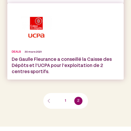
DEALS
30 mars 2021
De Gaulle Fleurance a conseillé la Caisse des
Dépôts et l’UCPA pour l’exploitation de 2
centres sportifs.
1
2