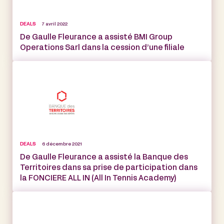
DEALS
7 avril 2022
De Gaulle Fleurance a assisté BMI Group
Operations Sarl dans la cession d’une filiale
DEALS
6 décembre 2021
De Gaulle Fleurance a assisté la Banque des
Territoires dans sa prise de participation dans
la FONCIERE ALL IN (All In Tennis Academy)