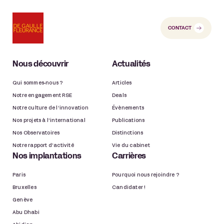
CONTACT
Nous découvrir
Actualités
Qui sommes-nous ?
Articles
Notre engagement RSE
Deals
Notre culture de l’innovation
Évènements
Nos projets à l’international
Publications
Nos Observatoires
Distinctions
Notre rapport d’activité
Vie du cabinet
Nos implantations
Carrières
Paris
Pourquoi nous rejoindre ?
Bruxelles
Candidater !
Genève
Abu Dhabi