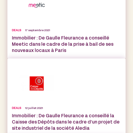
DEALS
17 septembre 2021
Immobilier : De Gaulle Fleurance a conseillé
Meetic dans le cadre de la prise à bail de ses
nouveaux locaux à Paris
DEALS
12 juillet 2021
Immobilier : De Gaulle Fleurance a conseillé la
Caisse des Dépôts dans le cadre d’un projet de
site industriel de la société Aledia