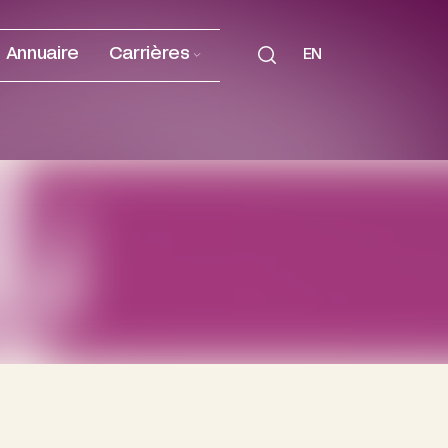
Annuaire
Carrières
EN