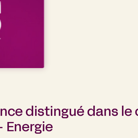
ance distingué dans le
– Energie