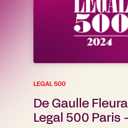
LEGAL 500
De Gaulle Fleur
Legal 500 Paris 