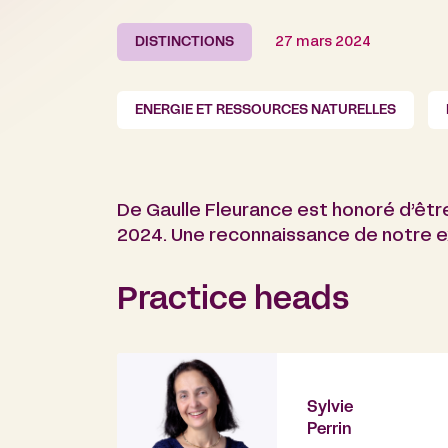
DISTINCTIONS
27 mars 2024
ENERGIE ET RESSOURCES NATURELLES
De Gaulle Fleurance est honoré d’être
2024. Une reconnaissance de notre e
Practice heads
Sylvie
Perrin