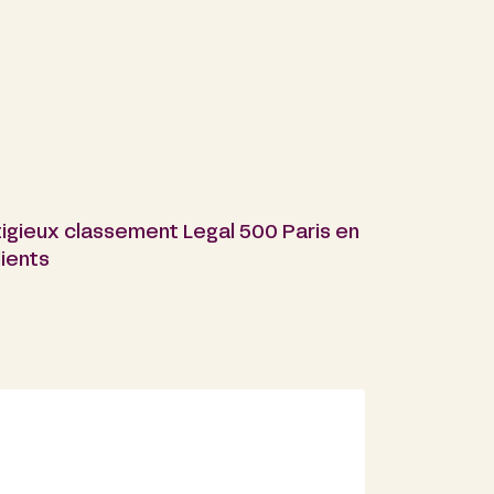
tigieux classement Legal 500 Paris en
ients