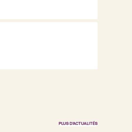
PLUS D’ACTUALITÉS