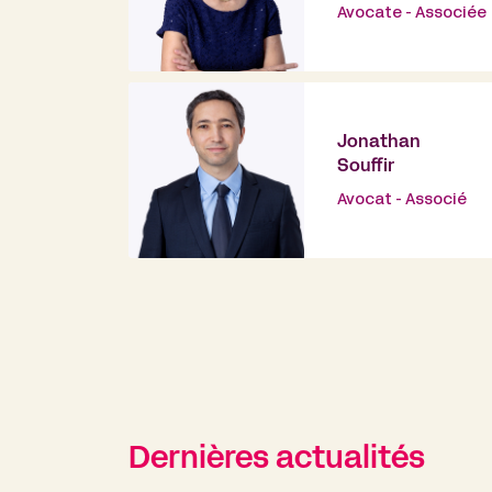
Avocate - Associée
Jonathan
Souffir
Avocat - Associé
Dernières actualités