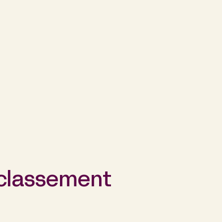
 classement