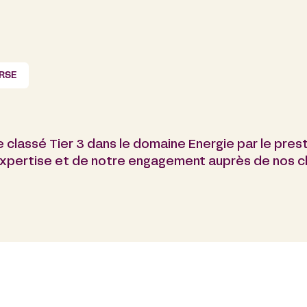
RSE
 classé Tier 3 dans le domaine Energie par le pres
xpertise et de notre engagement auprès de nos cl