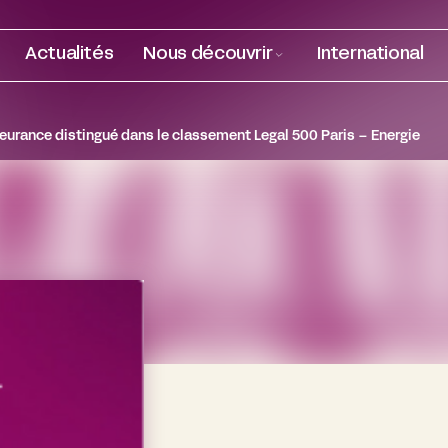
Actualités
Nous découvrir
International
leurance distingué dans le classement Legal 500 Paris – Energie