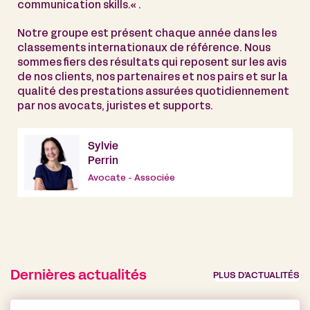
communication skills.« .
Notre groupe est présent chaque année dans les
classements internationaux de référence. Nous
sommes fiers des résultats qui reposent sur les avis
de nos clients, nos partenaires et nos pairs et sur la
qualité des prestations assurées quotidiennement
par nos avocats, juristes et supports.
Sylvie
Perrin
Avocate - Associée
Dernières actualités
PLUS D’ACTUALITÉS