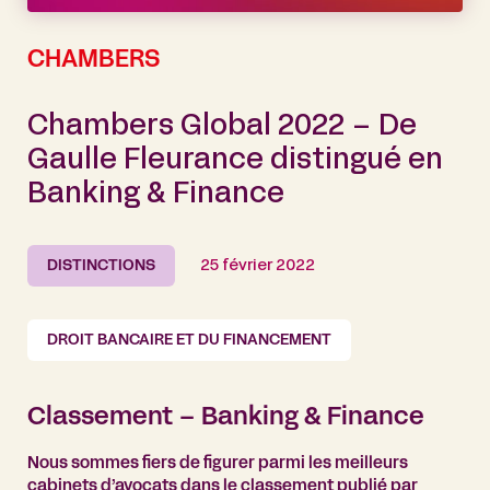
CHAMBERS
Chambers Global 2022 – De
Gaulle Fleurance distingué en
Banking & Finance
DISTINCTIONS
25 février 2022
DROIT BANCAIRE ET DU FINANCEMENT
Classement – Banking & Finance
Nous sommes fiers de figurer parmi les meilleurs
cabinets d’avocats dans le classement publié par