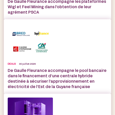
De Gaulle Fleurance accompagne les plateformes
Wigl et Feel Mining dans l’obtention de leur
agrément PSCA
DEALS
30 juillet 2026
De Gaulle Fleurance accompagne le pool bancaire
dans le financement d’une centrale hybride
destinée à sécuriser l’approvisionnement en
électricité de l’Est de la Guyane française