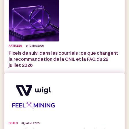
ARTICLES
31 juillet 2026
Pixels de suivi dans les courriels : ce que changent
la recommandation de la CNIL et la FAQ du 22
juillet 2026
DEALS
31 juillet 2026