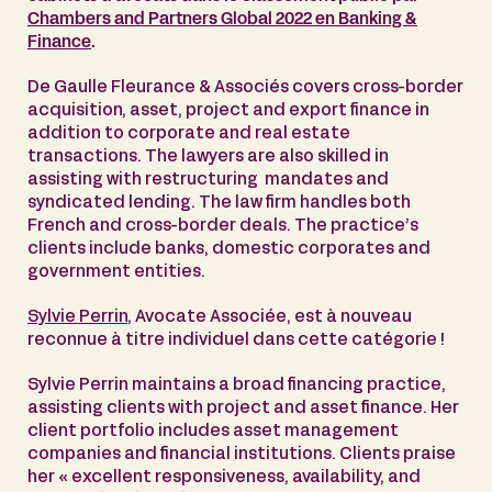
Chambers and Partners Global 2022 en Banking &
Finance
.
De Gaulle Fleurance & Associés covers cross-border
acquisition, asset, project and export finance in
addition to corporate and real estate
transactions. The lawyers are also skilled in
assisting with restructuring mandates and
syndicated lending. The law firm handles both
French and cross-border deals. The practice’s
clients include banks, domestic corporates and
government entities.
Sylvie Perrin
, Avocate Associée, est à nouveau
reconnue à titre individuel dans cette catégorie !
Sylvie Perrin maintains a broad financing practice,
assisting clients with project and asset finance. Her
client portfolio includes asset management
companies and financial institutions. Clients praise
her « excellent responsiveness, availability, and