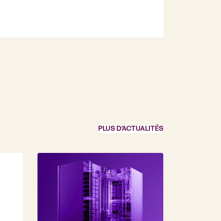
PLUS D’ACTUALITÉS