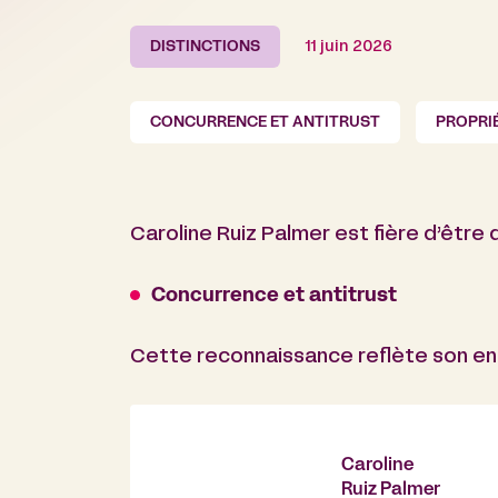
DISTINCTIONS
11 juin 2026
CONCURRENCE ET ANTITRUST
PROPRIÉ
Caroline Ruiz Palmer est fière d’être
Concurrence et antitrust
Cette reconnaissance reflète son eng
Caroline
Ruiz Palmer