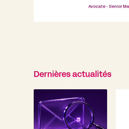
Avocate - Senior M
Dernières actualités