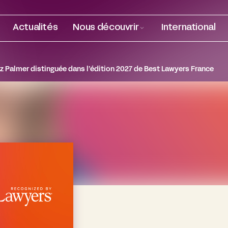
Actualités
Nous découvrir
International
iz Palmer distinguée dans l’édition 2027 de Best Lawyers France