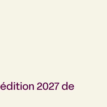
’édition 2027 de