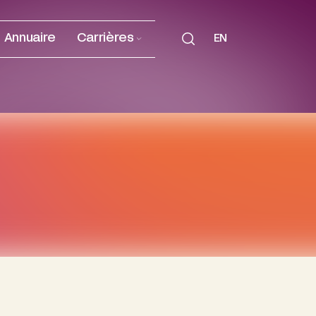
Annuaire
Carrières
EN