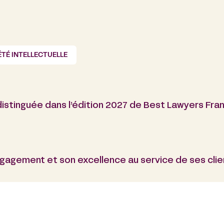
TÉ INTELLECTUELLE
 distinguée dans l’édition 2027 de Best Lawyers Fra
agement et son excellence au service de ses clie