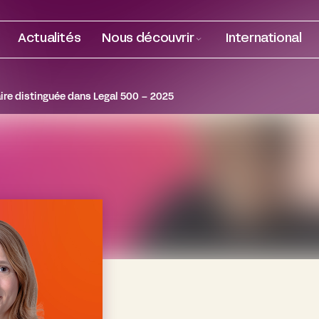
Actualités
Nous découvrir
International
re distinguée dans Legal 500 – 2025