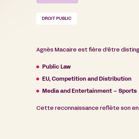
DROIT PUBLIC
Agnès Macaire est fière d’être distin
Public Law
EU, Competition and Distribution
Media and Entertainment – Sports
Cette reconnaissance reflète son eng