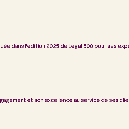
guée dans l’édition 2025 de Legal 500 pour ses expe
agement et son excellence au service de ses clie