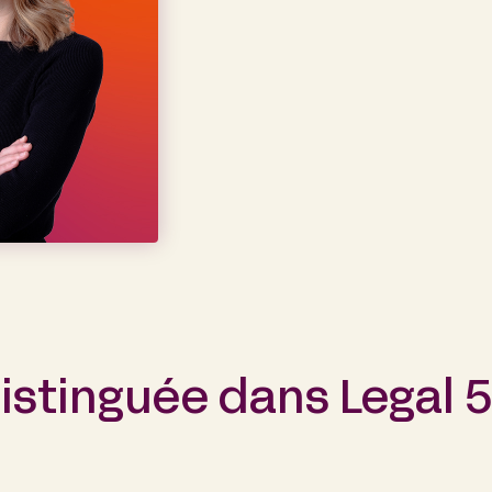
istinguée dans Legal 