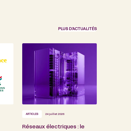
PLUS D’ACTUALITÉS
ARTICLES
24 juillet 2026
Réseaux électriques : le