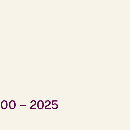
500 – 2025