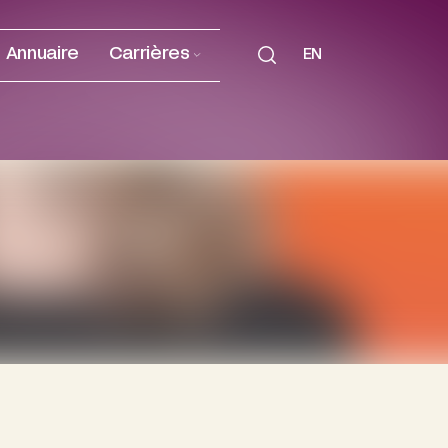
Annuaire
Carrières
EN