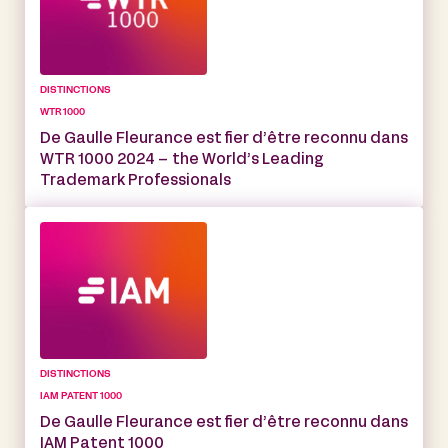
DISTINCTIONS
WTR 1000
De Gaulle Fleurance est fier d’être reconnu dans
WTR 1000 2024 – the World’s Leading
Trademark Professionals
DISTINCTIONS
IAM PATENT 1000
De Gaulle Fleurance est fier d’être reconnu dans
IAM Patent 1000