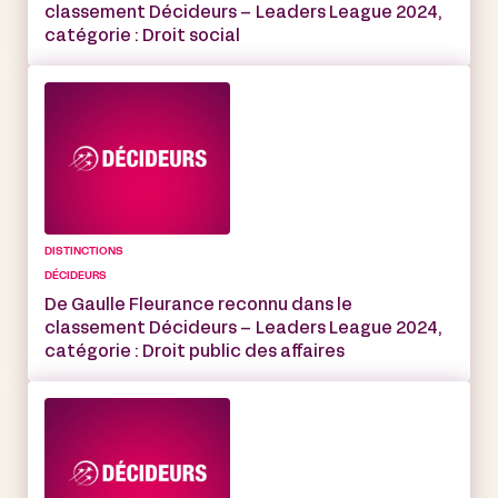
classement Décideurs – Leaders League 2024,
catégorie : Droit social
DISTINCTIONS
DÉCIDEURS
De Gaulle Fleurance reconnu dans le
classement Décideurs – Leaders League 2024,
catégorie : Droit public des affaires