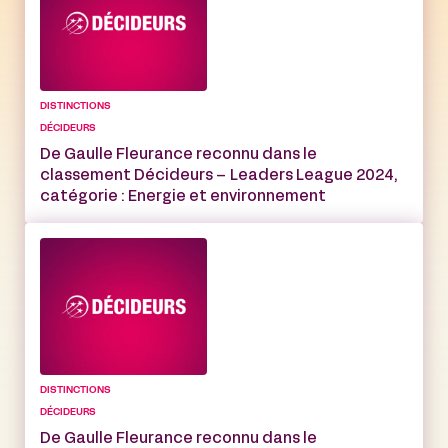
DISTINCTIONS
DÉCIDEURS
De Gaulle Fleurance reconnu dans le
classement Décideurs – Leaders League 2024,
catégorie : Energie et environnement
DISTINCTIONS
DÉCIDEURS
De Gaulle Fleurance reconnu dans le