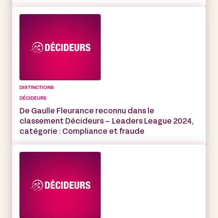
DISTINCTIONS
DÉCIDEURS
De Gaulle Fleurance reconnu dans le
classement Décideurs – Leaders League 2024,
catégorie : Compliance et fraude