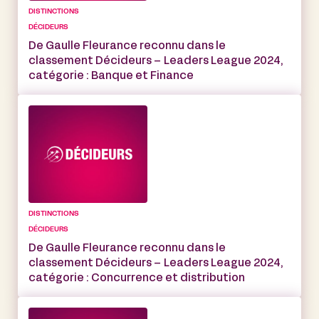
DISTINCTIONS
DÉCIDEURS
De Gaulle Fleurance reconnu dans le
classement Décideurs – Leaders League 2024,
catégorie : Banque et Finance
DISTINCTIONS
DÉCIDEURS
De Gaulle Fleurance reconnu dans le
classement Décideurs – Leaders League 2024,
catégorie : Concurrence et distribution