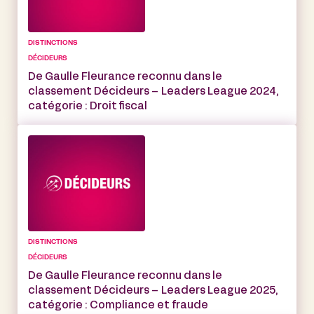
DISTINCTIONS
DÉCIDEURS
De Gaulle Fleurance reconnu dans le
classement Décideurs – Leaders League 2024,
catégorie : Droit fiscal
DISTINCTIONS
DÉCIDEURS
De Gaulle Fleurance reconnu dans le
classement Décideurs – Leaders League 2025,
catégorie : Compliance et fraude