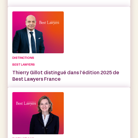
DISTINCTIONS
BEST LAWYERS
Thierry Gillot distingué dans l’édition 2025 de
Best Lawyers France