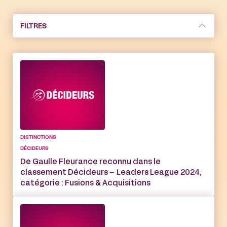
FILTRES
DISTINCTIONS
DÉCIDEURS
De Gaulle Fleurance reconnu dans le
classement Décideurs – Leaders League 2024,
catégorie : Fusions & Acquisitions