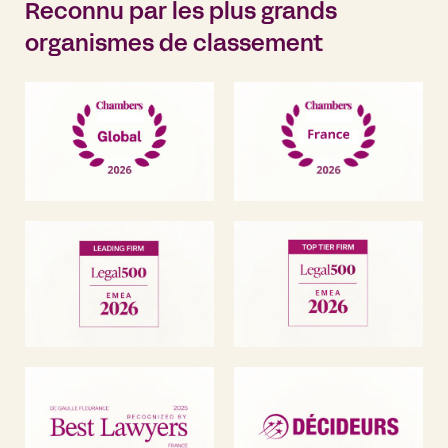
Reconnu par les plus grands
organismes de classement