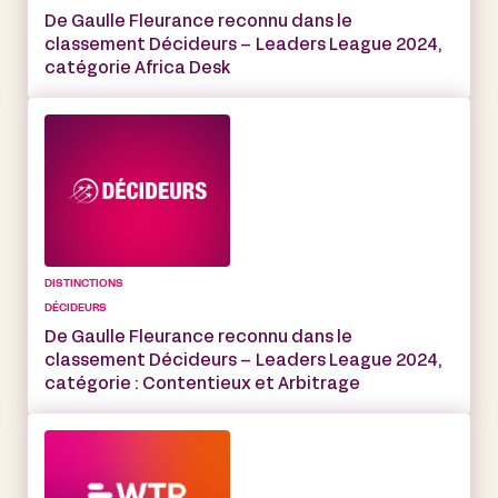
De Gaulle Fleurance reconnu dans le
classement Décideurs – Leaders League 2024,
catégorie Africa Desk
DISTINCTIONS
DÉCIDEURS
De Gaulle Fleurance reconnu dans le
classement Décideurs – Leaders League 2024,
catégorie : Contentieux et Arbitrage