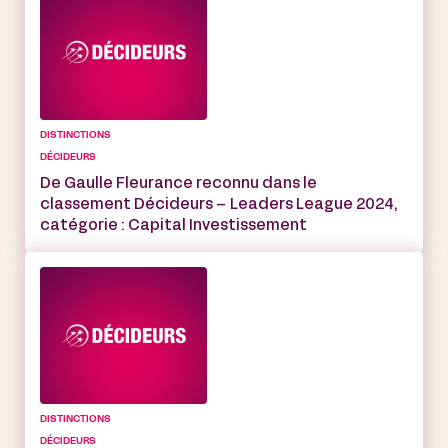
DISTINCTIONS
DÉCIDEURS
De Gaulle Fleurance reconnu dans le
classement Décideurs – Leaders League 2024,
catégorie : Capital Investissement
DISTINCTIONS
DÉCIDEURS