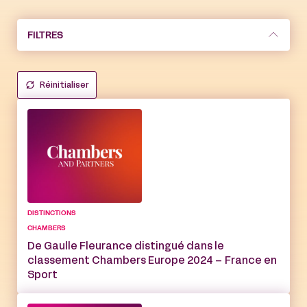
FILTRES
Réinitialiser
DISTINCTIONS
CHAMBERS
De Gaulle Fleurance distingué dans le
classement Chambers Europe 2024 – France en
Sport