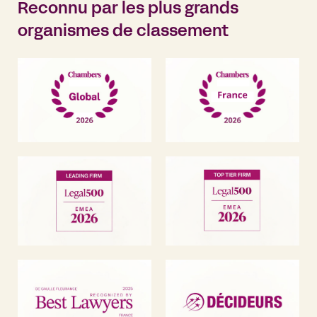
Reconnu par les plus grands
organismes de classement