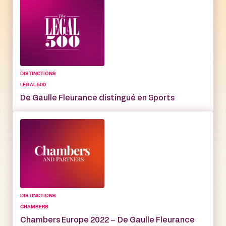
DISTINCTIONS
LEGAL 500
De Gaulle Fleurance distingué en Sports
DISTINCTIONS
CHAMBERS
Chambers Europe 2022 – De Gaulle Fleurance