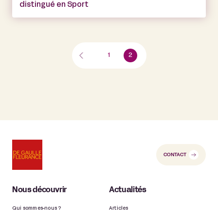
distingué en Sport
1
2
CONTACT
Nous découvrir
Actualités
Qui sommes-nous ?
Articles