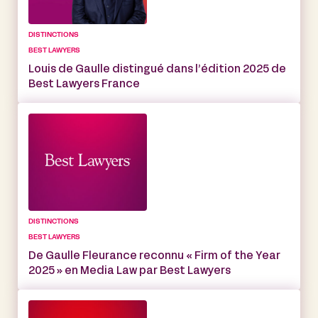
DISTINCTIONS
BEST LAWYERS
Louis de Gaulle distingué dans l’édition 2025 de
Best Lawyers France
DISTINCTIONS
BEST LAWYERS
De Gaulle Fleurance reconnu « Firm of the Year
2025 » en Media Law par Best Lawyers