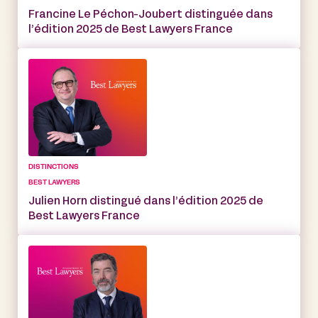
Francine Le Péchon-Joubert distinguée dans
l’édition 2025 de Best Lawyers France
DISTINCTIONS
BEST LAWYERS
Julien Horn distingué dans l’édition 2025 de
Best Lawyers France