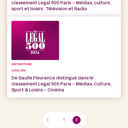
classement Legal 500 Paris – Médias, culture,
sport et loisirs : Télévision et Radio
DISTINCTIONS
LEGAL 500
De Gaulle Fleurance distingué dans le
classement Legal 500 Paris – Médias, Culture,
Sport & Loisirs – Cinéma
1
2