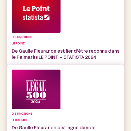
DISTINCTIONS
LE POINT
De Gaulle Fleurance est fier d’être reconnu dans
le Palmarès LE POINT – STATISTA 2024
DISTINCTIONS
LEGAL 500
De Gaulle Fleurance distingué dans le