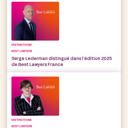
DISTINCTIONS
BEST LAWYERS
Serge Lederman distingué dans l’édition 2025
de Best Lawyers France
DISTINCTIONS
BEST LAWYERS