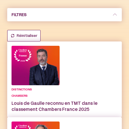
FILTRES
Réinitialiser
DISTINCTIONS
CHAMBERS
Louis de Gaulle reconnu en TMT dans le
classement Chambers France 2025