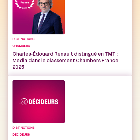
DISTINCTIONS
CHAMBERS
Charles-Édouard Renault distingué en TMT :
Media dans le classement Chambers France
2025
DISTINCTIONS
DÉCIDEURS