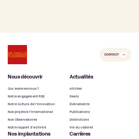
CONTACT
Nous découvrir
Actualités
Qui sommes-nous ?
Articles
Notre engagement RSE
Deals
Notre culture de l’innovation
Évènements
Nos projets à l’international
Publications
Nos Observatoires
Distinctions
Notre rapport d’activité
Vie du cabinet
Nos implantations
Carrières