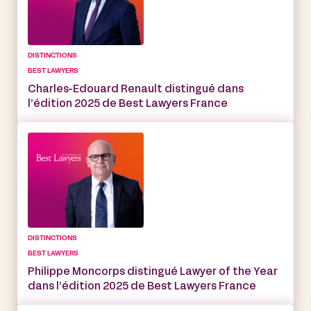
DISTINCTIONS
BEST LAWYERS
Charles-Edouard Renault distingué dans
l’édition 2025 de Best Lawyers France
DISTINCTIONS
BEST LAWYERS
Philippe Moncorps distingué Lawyer of the Year
dans l’édition 2025 de Best Lawyers France