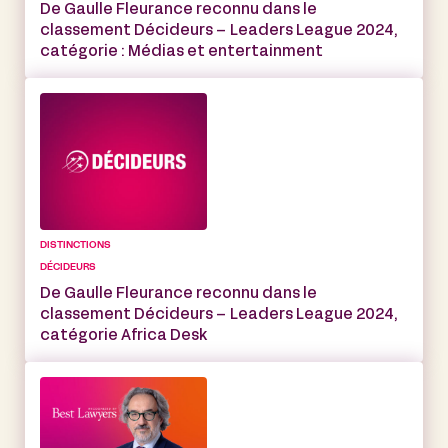
De Gaulle Fleurance reconnu dans le
classement Décideurs – Leaders League 2024,
catégorie : Médias et entertainment
DISTINCTIONS
DÉCIDEURS
De Gaulle Fleurance reconnu dans le
classement Décideurs – Leaders League 2024,
catégorie Africa Desk