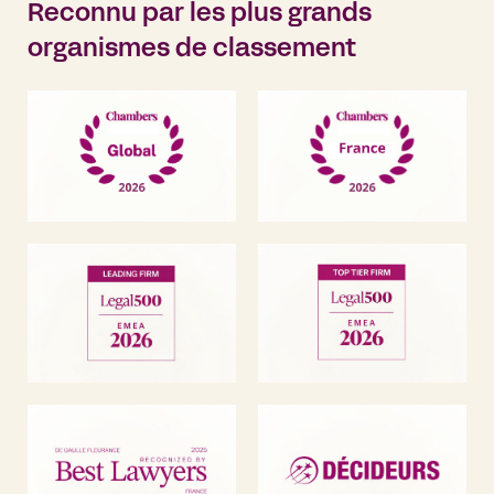
Reconnu par les plus grands
organismes de classement