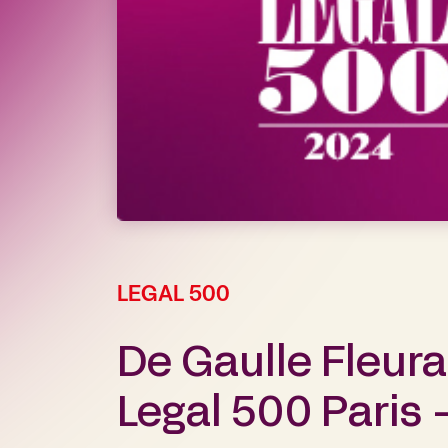
LEGAL 500
De Gaulle Fleur
Legal 500 Paris 