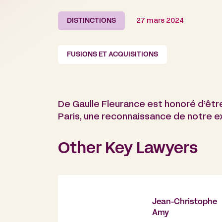
DISTINCTIONS
27 mars 2024
FUSIONS ET ACQUISITIONS
De Gaulle Fleurance est honoré d’êtr
Paris, une reconnaissance de notre 
Other Key Lawyers
Jean-Christophe
Amy