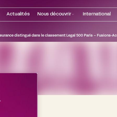
Actualités
Nous découvrir
International
leurance distingué dans le classement Legal 500 Paris – Fusions-Ac