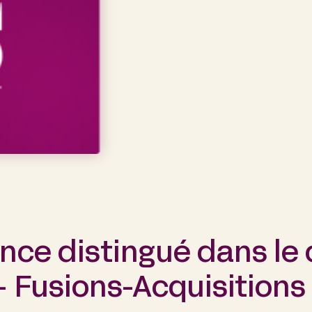
ance distingué dans le
– Fusions-Acquisitions