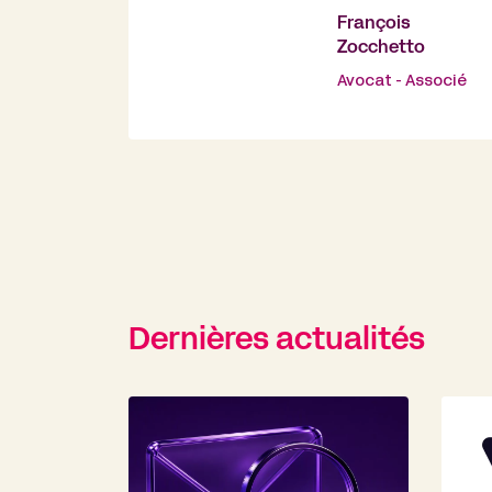
François
Zocchetto
Avocat - Associé
Dernières actualités