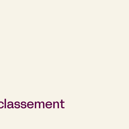
 classement