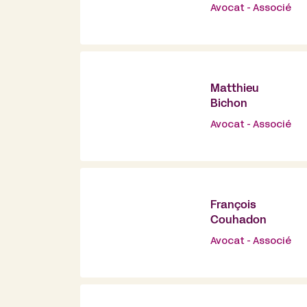
Avocat - Associé
Matthieu
Bichon
Avocat - Associé
François
Couhadon
Avocat - Associé