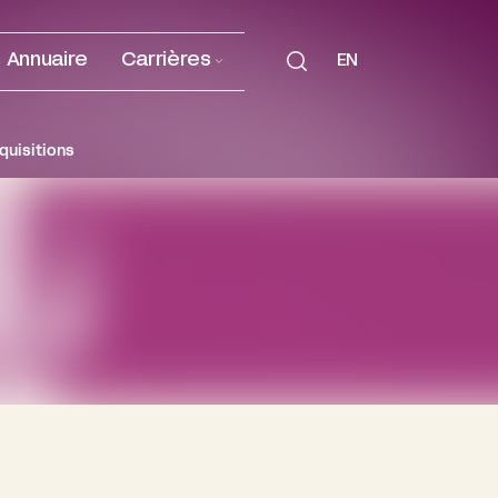
Annuaire
Carrières
EN
quisitions