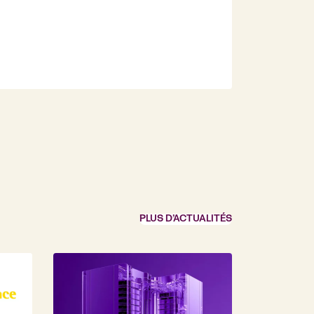
PLUS D’ACTUALITÉS