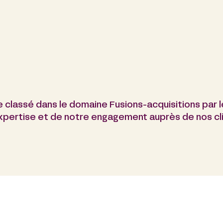
e classé dans le domaine Fusions-acquisitions par 
expertise et de notre engagement auprès de nos cl