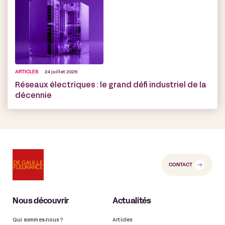
ARTICLES
24 juillet 2026
Réseaux électriques : le grand défi industriel de la
décennie
CONTACT
Nous découvrir
Actualités
Qui sommes-nous ?
Articles