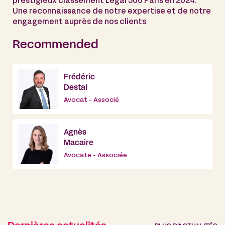
prestigieux classement Legal 500 Paris en 2024.
Une reconnaissance de notre expertise et de notre
engagement auprès de nos clients
Recommended
Frédéric
Destal
Avocat - Associé
Agnès
Macaire
Avocate - Associée