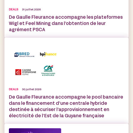
DEALS
31 juillet 2026
De Gaulle Fleurance accompagne les plateformes
Wigl et Feel Mining dans l’obtention de leur
agrément PSCA
DEALS
30 juillet 2026
De Gaulle Fleurance accompagne le pool bancaire
dans le financement d’une centrale hybride
destinée à sécuriser l’approvisionnement en
électricité de l’Est de la Guyane française