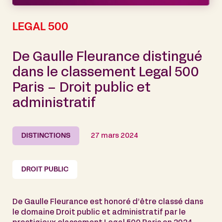
LEGAL 500
De Gaulle Fleurance distingué
dans le classement Legal 500
Paris – Droit public et
administratif
DISTINCTIONS
27 mars 2024
DROIT PUBLIC
De Gaulle Fleurance est honoré d’être classé dans
le domaine Droit public et administratif par le