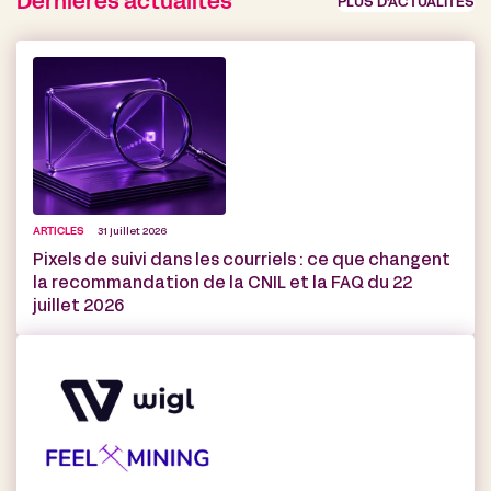
Dernières actualités
PLUS D’ACTUALITÉS
ARTICLES
31 juillet 2026
Pixels de suivi dans les courriels : ce que changent
la recommandation de la CNIL et la FAQ du 22
juillet 2026