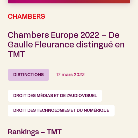
CHAMBERS
Chambers Europe 2022 – De
Gaulle Fleurance distingué en
TMT
DISTINCTIONS
17 mars 2022
DROIT DES MÉDIAS ET DE L'AUDIOVISUEL
DROIT DES TECHNOLOGIES ET DU NUMÉRIQUE
Rankings – TMT