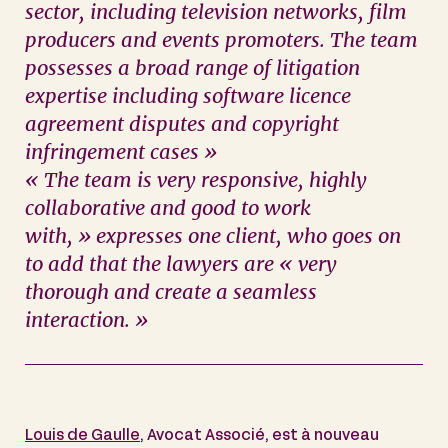
sector, including television networks, film
producers and events promoters. The team
possesses a broad range of litigation
expertise including software licence
agreement disputes and copyright
infringement cases »
« The team is very responsive, highly
collaborative and good to work
with, » expresses one client, who goes on
to add that the lawyers are « very
thorough and create a seamless
interaction. »
Louis de Gaulle
, Avocat Associé, est à nouveau