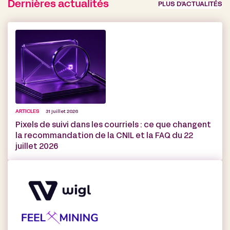
Dernières actualités
PLUS D’ACTUALITÉS
ARTICLES
31 juillet 2026
Pixels de suivi dans les courriels : ce que changent
la recommandation de la CNIL et la FAQ du 22
juillet 2026