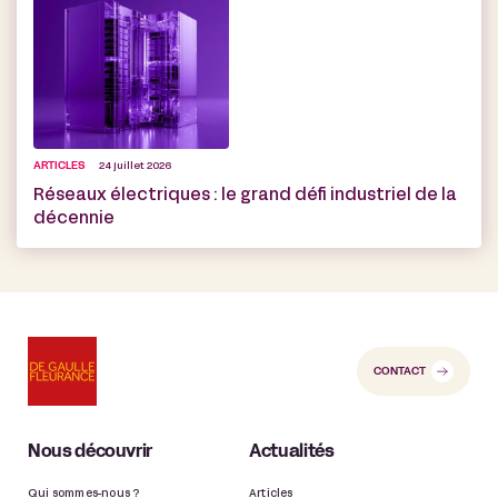
ARTICLES
24 juillet 2026
Réseaux électriques : le grand défi industriel de la
décennie
CONTACT
Nous découvrir
Actualités
Qui sommes-nous ?
Articles