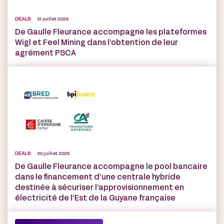
DEALS
31 juillet 2026
De Gaulle Fleurance accompagne les plateformes
Wigl et Feel Mining dans l’obtention de leur
agrément PSCA
DEALS
30 juillet 2026
De Gaulle Fleurance accompagne le pool bancaire
dans le financement d’une centrale hybride
destinée à sécuriser l’approvisionnement en
électricité de l’Est de la Guyane française