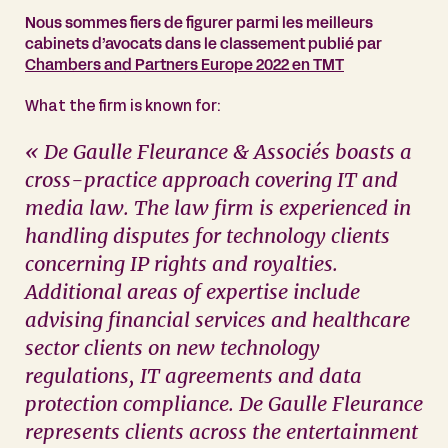
Nous sommes fiers de figurer parmi les meilleurs
cabinets d’avocats dans le classement publié par
Chambers and Partners Europe 2022 en TMT
What the firm is known for:
« De Gaulle Fleurance & Associés boasts a
cross-practice approach covering IT and
media law. The law firm is experienced in
handling disputes for technology clients
concerning IP rights and royalties.
Additional areas of expertise include
advising financial services and healthcare
sector clients on new technology
regulations, IT agreements and data
protection compliance. De Gaulle Fleurance
represents clients across the entertainment