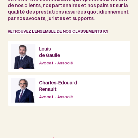
de nos clients, nos partenaires et nos pairs et sur la
qualité des prestations assurées quotidiennement
par nos avocats, juristes et supports.
RETROUVEZ L’ENSEMBLE DE NOS CLASSEMENTS ICI
Louis
de Gaulle
Avocat - Associé
Charles-Edouard
Renault
Avocat - Associé