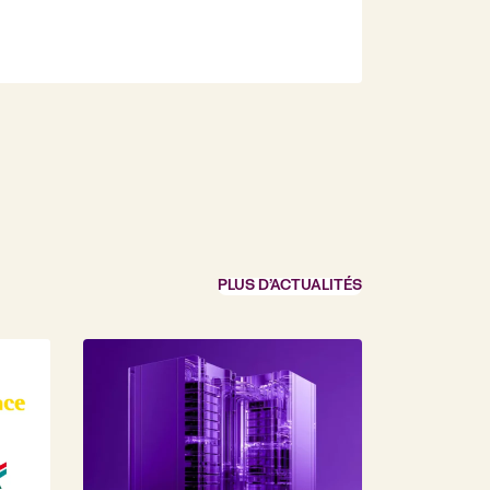
PLUS D’ACTUALITÉS