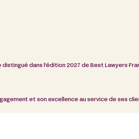
re distingué dans l’édition 2027 de Best Lawyers Fr
agement et son excellence au service de ses clie