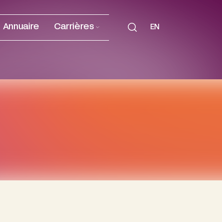
Annuaire
Carrières
EN