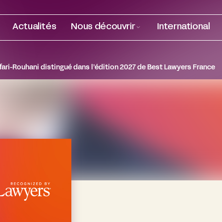
Actualités
Nous découvrir
International
afari-Rouhani distingué dans l’édition 2027 de Best Lawyers France