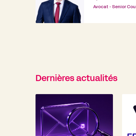
Avocat - Senior Cou
Dernières actualités