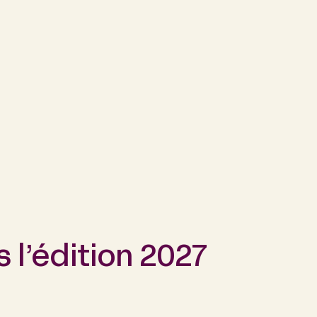
 l’édition 2027