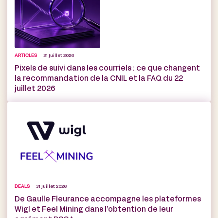
ARTICLES
31 juillet 2026
Pixels de suivi dans les courriels : ce que changent
la recommandation de la CNIL et la FAQ du 22
juillet 2026
DEALS
31 juillet 2026
De Gaulle Fleurance accompagne les plateformes
Wigl et Feel Mining dans l’obtention de leur