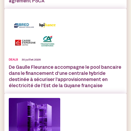
agrément PSCA
DEALS
30 juillet 2026
De Gaulle Fleurance accompagne le pool bancaire
dans le financement d’une centrale hybride
destinée à sécuriser l’approvisionnement en
électricité de l’Est de la Guyane française