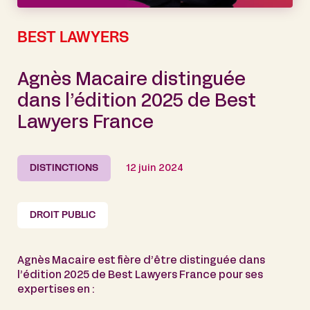
BEST LAWYERS
Agnès Macaire distinguée
dans l’édition 2025 de Best
Lawyers France
DISTINCTIONS
12 juin 2024
DROIT PUBLIC
Agnès Macaire est fière d’être distinguée dans
l’édition 2025 de Best Lawyers France pour ses
expertises en :