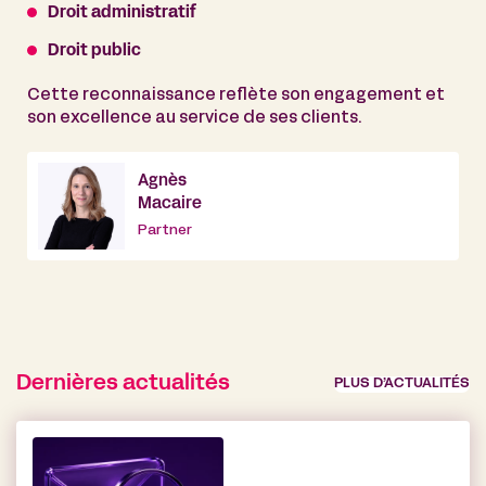
Droit administratif
Droit public
Cette reconnaissance reflète son engagement et
son excellence au service de ses clients.
Agnès
Macaire
Partner
Dernières actualités
PLUS D’ACTUALITÉS