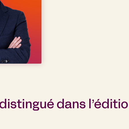
istingué dans l’éditio