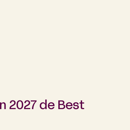
n 2027 de Best