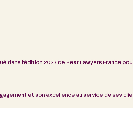
ué dans l’édition 2027 de Best Lawyers France pour
agement et son excellence au service de ses clie