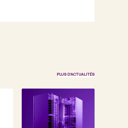
PLUS D’ACTUALITÉS