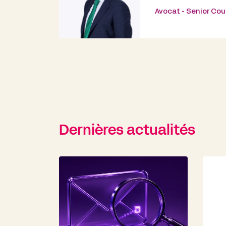
Avocat - Senior Cou
Dernières actualités