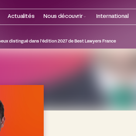
Actualités
Nous découvrir
International
ux distingué dans l’édition 2027 de Best Lawyers France