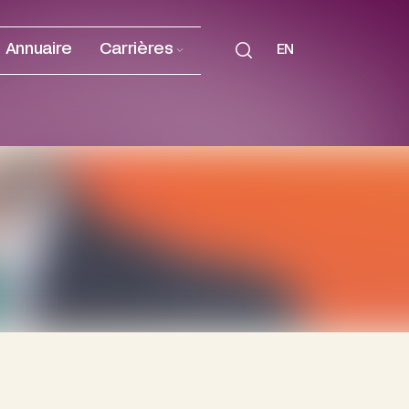
Annuaire
Carrières
EN