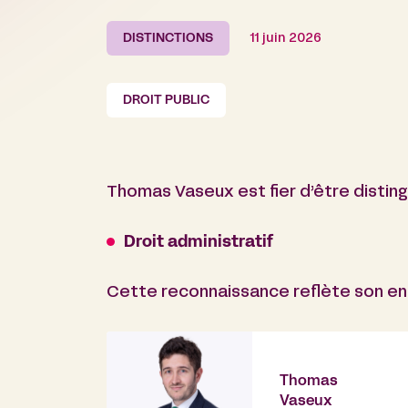
DISTINCTIONS
11 juin 2026
DROIT PUBLIC
Thomas Vaseux est fier d’être disting
Droit administratif
Cette reconnaissance reflète son eng
Thomas
Vaseux