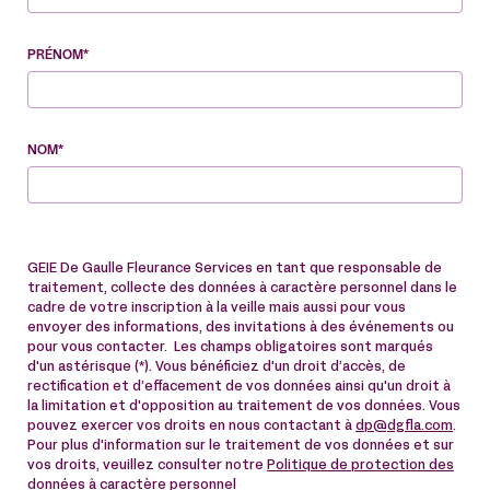
PRÉNOM*
NOM*
GEIE De Gaulle Fleurance Services en tant que responsable de
traitement, collecte des données à caractère personnel dans le
cadre de votre inscription à la veille mais aussi pour vous
envoyer des informations, des invitations à des événements ou
pour vous contacter. Les champs obligatoires sont marqués
d'un astérisque (*). Vous bénéficiez d'un droit d’accès, de
rectification et d’effacement de vos données ainsi qu'un droit à
la limitation et d'opposition au traitement de vos données. Vous
pouvez exercer vos droits en nous contactant à
dp@dgfla.com
.
Pour plus d'information sur le traitement de vos données et sur
vos droits, veuillez consulter notre
Politique de protection des
données à caractère personnel