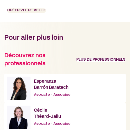
CRÉER VOTRE VEILLE
Pour aller plus loin
Découvrez nos
PLUS DE PROFESSIONNELS
professionnels
Esperanza
Barrón Baratech
Avocate - Associée
Cécile
Théard-Jallu
Avocate - Associée