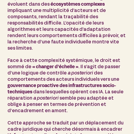
évoluent dans des
écosystèmes complexes
impliquant une multiplicité d’acteurs et de
composants, rendant la traçabilité des
responsabilités difficile. L’opacité de leurs
algorithmes et leurs capacités d’adaptation
rendent leurs comportements difficiles à prévoir, et
la recherche d’une faute individuelle montre vite
ses limites.
Face à cette complexité systémique, le droit est
sommé de
« changer d’échelle »
. Il s’agit de passer
d’une logique de contrôle
a posteriori
des
comportements des acteurs individuels vers une
gouvernance proactive des infrastructures socio-
techniques
dans lesquelles opèrent ces IA. La seule
réparation
a posteriori
semble peu adaptée et
oblige à penser en termes de prévention et
d’encadrement en amont.
Cette approche se traduit par un déplacement du
cadre juridique qui cherche désormais à encadrer