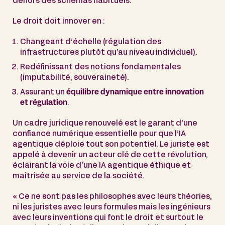
dehors des schémas habituels.
Le droit doit innover en :
Changeant d’échelle (régulation des
infrastructures plutôt qu’au niveau individuel).
Redéfinissant des notions fondamentales
(imputabilité, souveraineté).
Assurant un
équilibre dynamique entre innovation
et régulation
.
Un cadre juridique renouvelé est le garant d’une
confiance numérique essentielle pour que l’IA
agentique déploie tout son potentiel. Le juriste est
appelé à devenir un acteur clé de cette révolution,
éclairant la voie d’une IA agentique éthique et
maîtrisée au service de la société.
« Ce ne sont pas les philosophes avec leurs théories,
ni les juristes avec leurs formules mais les ingénieurs
avec leurs inventions qui font le droit et surtout le