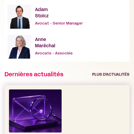
Adam
Stolcz
Avocat - Senior Manager
Anne
Maréchal
Avocate - Associée
Dernières actualités
PLUS D’ACTUALITÉS