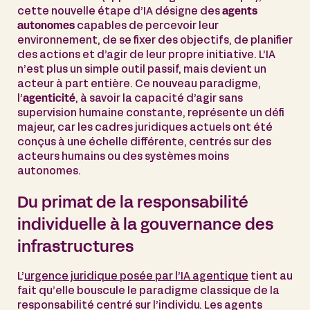
cette nouvelle étape d’IA désigne des
agents
autonomes
capables de percevoir leur
environnement, de se fixer des objectifs, de planifier
des actions et d’agir de leur propre initiative. L’IA
n’est plus un simple outil passif, mais devient un
acteur à part entière. Ce nouveau paradigme,
l’
agenticité
, à savoir la capacité d’agir sans
supervision humaine constante, représente un défi
majeur, car les cadres juridiques actuels ont été
conçus à une échelle différente, centrés sur des
acteurs humains ou des systèmes moins
autonomes.
Du primat de la responsabilité
individuelle à la gouvernance des
infrastructures
L’
urgence juridique posée par l’IA agentique
tient au
fait qu’elle bouscule le paradigme classique de la
responsabilité centré sur l’individu. Les agents