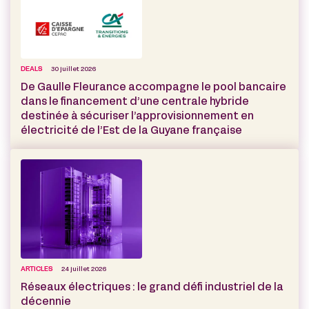
DEALS
30 juillet 2026
De Gaulle Fleurance accompagne le pool bancaire
dans le financement d’une centrale hybride
destinée à sécuriser l’approvisionnement en
électricité de l’Est de la Guyane française
ARTICLES
24 juillet 2026
Réseaux électriques : le grand défi industriel de la
décennie