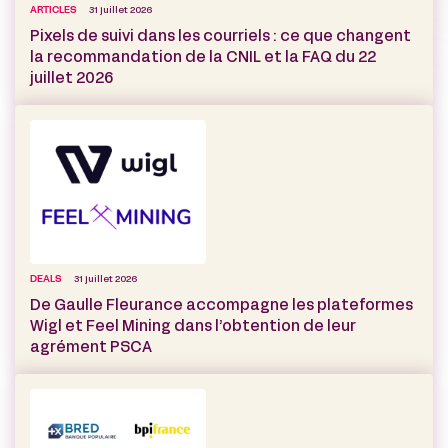
ARTICLES
31 juillet 2026
Pixels de suivi dans les courriels : ce que changent
la recommandation de la CNIL et la FAQ du 22
juillet 2026
DEALS
31 juillet 2026
De Gaulle Fleurance accompagne les plateformes
Wigl et Feel Mining dans l’obtention de leur
agrément PSCA