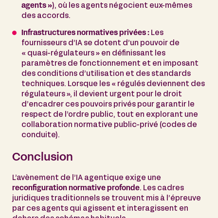
agents »
), où les agents négocient eux-mêmes
des accords.
Infrastructures normatives privées :
Les
fournisseurs d’IA se dotent d’un pouvoir de
« quasi-régulateurs » en définissant les
paramètres de fonctionnement et en imposant
des conditions d’utilisation et des standards
techniques. Lorsque les « régulés deviennent des
régulateurs », il devient urgent pour le droit
d’encadrer ces pouvoirs privés pour garantir le
respect de l’ordre public, tout en explorant une
collaboration normative public-privé (codes de
conduite).
Conclusion
L’avènement de l’IA agentique exige une
reconfiguration normative profonde
. Les cadres
juridiques traditionnels se trouvent mis à l’épreuve
par ces agents qui agissent et interagissent en