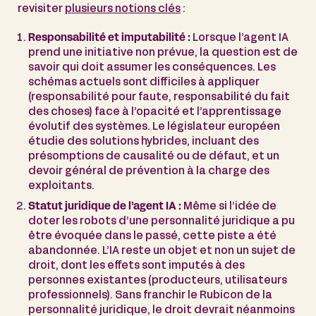
revisiter
plusieurs notions clés
:
Responsabilité et imputabilité :
Lorsque l’agent IA
prend une initiative non prévue, la question est de
savoir qui doit assumer les conséquences. Les
schémas actuels sont difficiles à appliquer
(responsabilité pour faute, responsabilité du fait
des choses) face à l’opacité et l’apprentissage
évolutif des systèmes. Le législateur européen
étudie des solutions hybrides, incluant des
présomptions de causalité ou de défaut, et un
devoir général de prévention à la charge des
exploitants.
Statut juridique de l’agent IA :
Même si l’idée de
doter les robots d’une personnalité juridique a pu
être évoquée dans le passé, cette piste a été
abandonnée. L’IA reste un objet et non un sujet de
droit, dont les effets sont imputés à des
personnes existantes (producteurs, utilisateurs
professionnels). Sans franchir le Rubicon de la
personnalité juridique, le droit devrait néanmoins