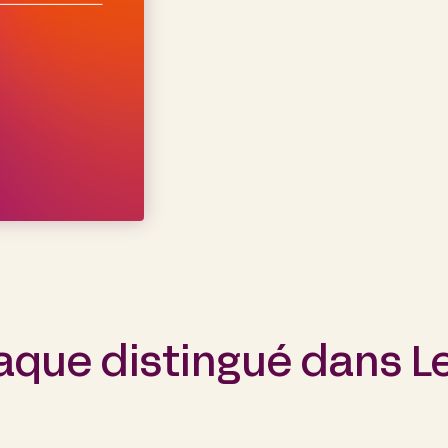
aque distingué dans L