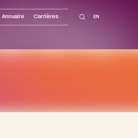
Annuaire
Carrières
EN