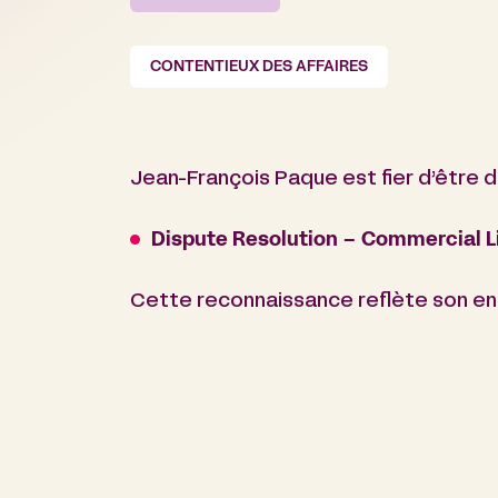
CONTENTIEUX DES AFFAIRES
Jean-François Paque est fier d’être d
Dispute Resolution – Commercial Li
Cette reconnaissance reflète son eng