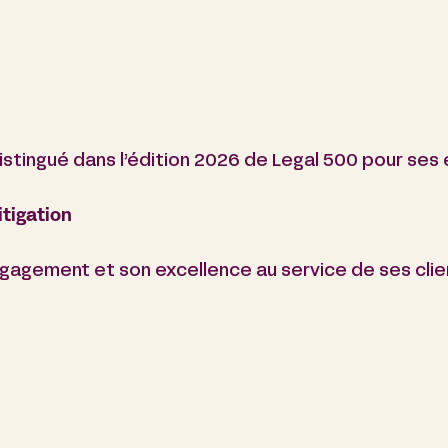
istingué dans l’édition 2026 de Legal 500 pour ses 
tigation
agement et son excellence au service de ses clie