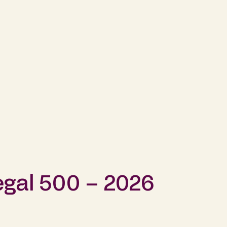
egal 500 – 2026