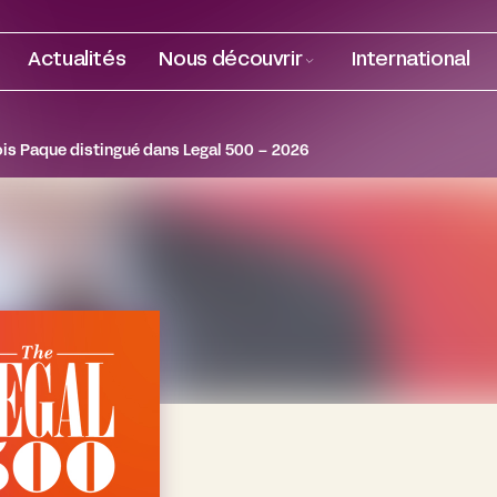
Actualités
Nous découvrir
International
is Paque distingué dans Legal 500 – 2026