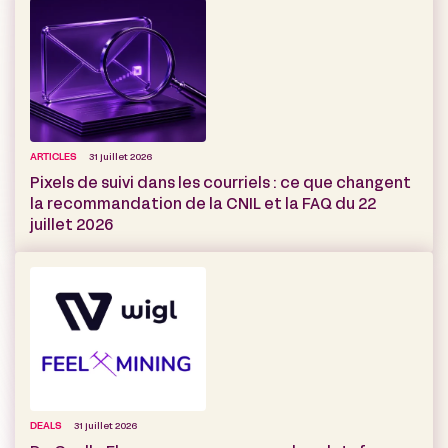
ARTICLES
31 juillet 2026
Pixels de suivi dans les courriels : ce que changent
la recommandation de la CNIL et la FAQ du 22
juillet 2026
DEALS
31 juillet 2026