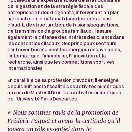
Il possède une expertise solide dans les domaines
de la gestion et de la stratégie fiscale des
entreprises et des dirigeants, intervenant au plan
national et international dans des opérations
d’audit, de structuration, de fusions/acquisitions,
de transmission de groupes familiaux. Il assure
également la défense des intérêts des clients dans
les contentieux fiscaux. Ses principaux secteurs
d’intervention incluent les énergies renouvelables,
l’informatique, l’immobilier, l’innovation et la
recherche, ainsi que les compétitions sportives
internationales.
En parallèle de sa profession d’avocat, il enseigne
depuis huit ans la fiscalité des activités numériques
au sein du Master II Droit des activités numériques
de l’Université Paris Descartes.
« Nous sommes ravis de la promotion de
Frédéric Paquet et avons la certitude qu’il
jouera un rôle essentiel dans le