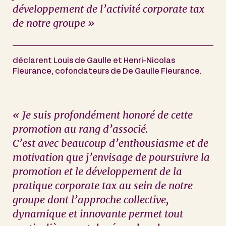
développement de l’activité corporate tax
de notre groupe »
déclarent Louis de Gaulle et Henri-Nicolas
Fleurance, cofondateurs de De Gaulle Fleurance.
« Je suis profondément honoré de cette
promotion au rang d’associé.
C’est avec beaucoup d’enthousiasme et de
motivation que j’envisage de poursuivre la
promotion et le développement de la
pratique corporate tax au sein de notre
groupe dont l’approche collective,
dynamique et innovante permet tout