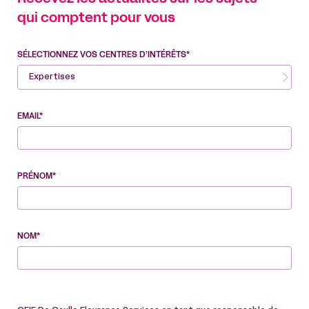
qui comptent pour vous
SÉLECTIONNEZ VOS CENTRES D’INTÉRÊTS*
Expertises
EMAIL*
PRÉNOM*
NOM*