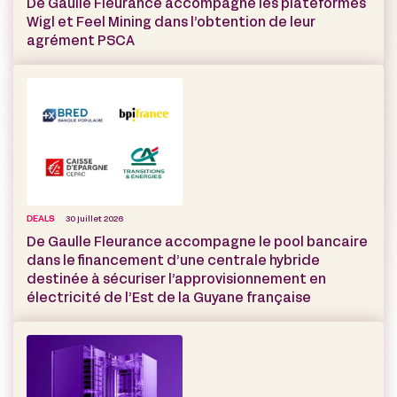
De Gaulle Fleurance accompagne les plateformes
Wigl et Feel Mining dans l’obtention de leur
agrément PSCA
DEALS
30 juillet 2026
De Gaulle Fleurance accompagne le pool bancaire
dans le financement d’une centrale hybride
destinée à sécuriser l’approvisionnement en
électricité de l’Est de la Guyane française