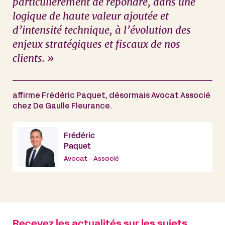
particulièrement de répondre, dans une
logique de haute valeur ajoutée et
d’intensité technique, à l’évolution des
enjeux stratégiques et fiscaux de nos
clients. »
affirme Frédéric Paquet, désormais Avocat Associé
chez De Gaulle Fleurance.
Frédéric
Paquet
Avocat - Associé
Recevez les actualités sur les sujets