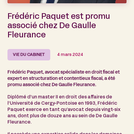
Frédéric Paquet est promu
associé chez De Gaulle
Fleurance
VIE DU CABINET
4 mars 2024
Frédéric Paquet, avocat spécialiste en droit fiscal et
expert en structuration et contentieux fiscal, a été
promu associé chez De Gaulle Fleurance.
Diplômé d’un master II en droit des affaires de
l’Université de Cergy-Pontoise en 1993, Frédéric
Paquet exerce en tant qu’avocat depuis vingt-six
ans, dont plus de douze ans au sein de De Gaulle
Fleurance.