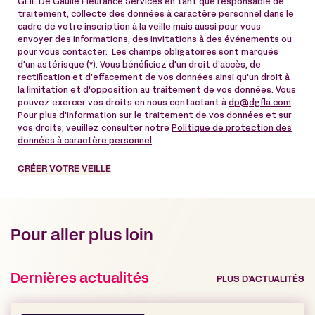
GEIE De Gaulle Fleurance Services en tant que responsable de
traitement, collecte des données à caractère personnel dans le
cadre de votre inscription à la veille mais aussi pour vous
envoyer des informations, des invitations à des événements ou
pour vous contacter. Les champs obligatoires sont marqués
d'un astérisque (*). Vous bénéficiez d'un droit d’accès, de
rectification et d’effacement de vos données ainsi qu'un droit à
la limitation et d'opposition au traitement de vos données. Vous
pouvez exercer vos droits en nous contactant à
dp@dgfla.com
.
Pour plus d'information sur le traitement de vos données et sur
vos droits, veuillez consulter notre
Politique de protection des
données à caractère personnel
CRÉER VOTRE VEILLE
Pour aller plus loin
Dernières actualités
PLUS D’ACTUALITÉS