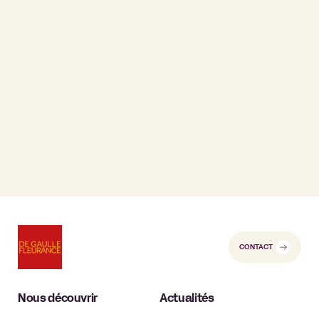
CONTACT
Nous découvrir
Actualités