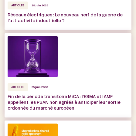
ARTICLES
29 juin 2026
Réseaux électriques : Le nouveau nerf de la guerre de
l’attractivité industrielle ?
ARTICLES
25 juin 2026
Fin de la période transitoire MiCA : l’ESMA et l’AMF
appellent les PSAN non agréés à anticiper leur sortie
ordonnée du marché européen