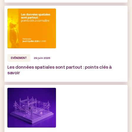
EVÉNEMENT
29 juin 2026
Les données spatiales sont partout : points clés à
savoir