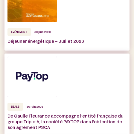
EVÉNEMENT
30 juin 2026
Déjeuner énergétique – Juillet 2026
DEALS
30 juin 2026
De Gaulle Fleurance accompagne l’entité française du
groupe Triple-A, la société PAYTOP dans l’obtention de
son agrément PSCA