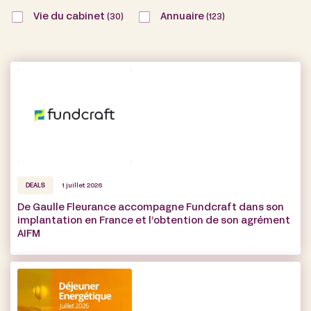
Vie du cabinet
Annuaire
(30)
(123)
DEALS
1 juillet 2026
De Gaulle Fleurance accompagne Fundcraft dans son
implantation en France et l’obtention de son agrément
AIFM