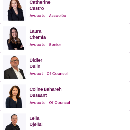
Catherine
Castro
Avocate - Associée
Laura
Chemla
Avocate - Senior
Didier
Dalin
Avocat - Of Counsel
Coline Bahareh
Dassant
Avocate - Of Counsel
Leila
Djellal