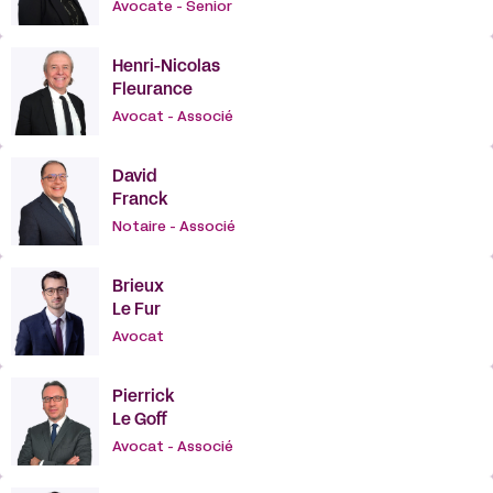
Avocate - Senior
Henri-Nicolas
Fleurance
Avocat - Associé
David
Franck
Notaire - Associé
Brieux
Le Fur
Avocat
Pierrick
Le Goff
Avocat - Associé