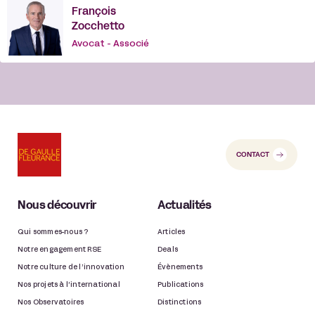
François
Zocchetto
Avocat - Associé
CONTACT
Nous découvrir
Actualités
Qui sommes-nous ?
Articles
Notre engagement RSE
Deals
Notre culture de l’innovation
Évènements
Nos projets à l’international
Publications
Nos Observatoires
Distinctions