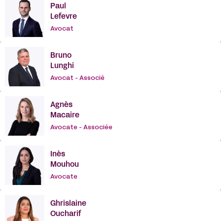
Paul
Lefevre
Avocat
Bruno
Lunghi
Avocat - Associé
Agnès
Macaire
Avocate - Associée
Inès
Mouhou
Avocate
Ghrislaine
Oucharif