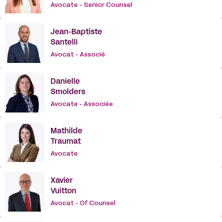
Avocate - Senior Counsel
Jean-Baptiste
Santelli
Avocat - Associé
Danielle
Smolders
Avocate - Associée
Mathilde
Traumat
Avocate
Xavier
Vuitton
Avocat - Of Counsel