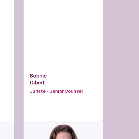
Sophie
Gibert
Juriste - Senior Counsel