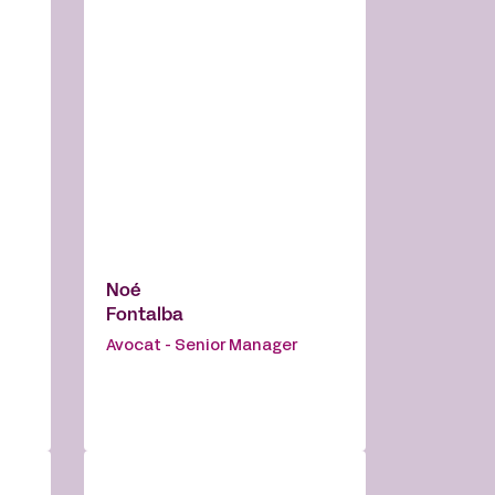
Noé
Fontalba
Avocat - Senior Manager