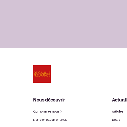
Nous découvrir
Actual
Qui sommes-nous ?
Articles
Notre engagement RSE
Deals