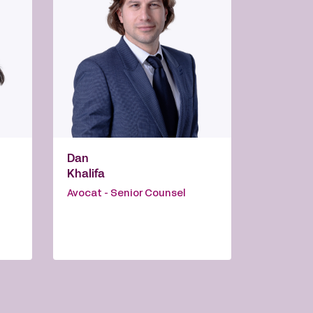
Dan
Khalifa
Avocat - Senior Counsel