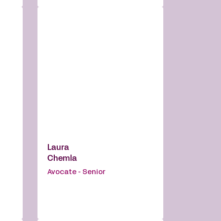
Laura
Chemla
Avocate - Senior