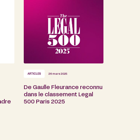
ARTICLES
26 mars 2025
De Gaulle Fleurance reconnu
dans le classement Legal
adre
500 Paris 2025