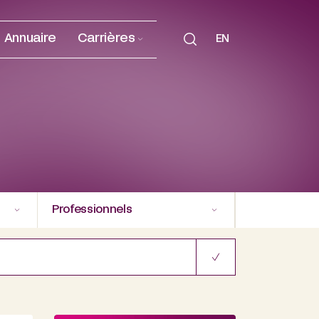
Annuaire
Carrières
EN
Professionnels