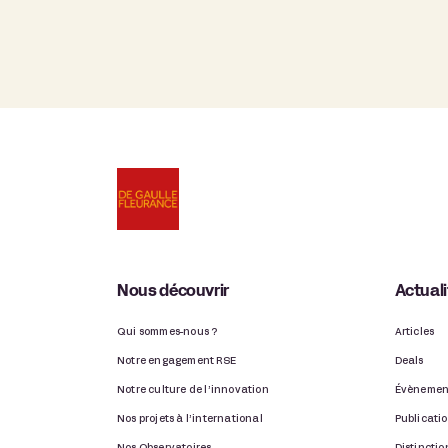
Nous découvrir
Actual
Qui sommes-nous ?
Articles
Notre engagement RSE
Deals
Notre culture de l’innovation
Évènemen
Nos projets à l’international
Publicati